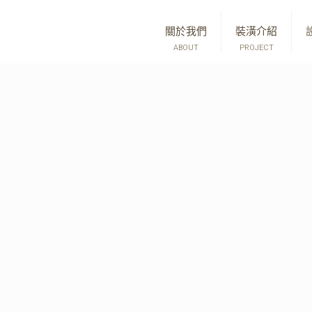
關於我們
裝潢介紹
ABOUT
PROJECT