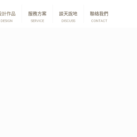
設計作品
服務方案
談天說地
聯絡我們
DESIGN
SERVICE
DISCUSS
CONTACT