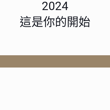
2024
這是你的開始